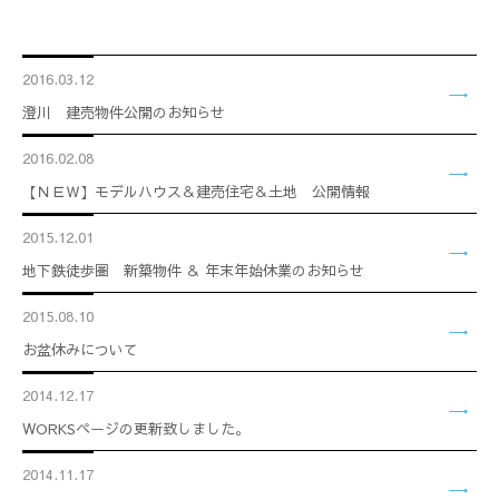
2016.03.12
澄川 建売物件公開のお知らせ
2016.02.08
【ＮＥＷ】モデルハウス＆建売住宅＆土地 公開情報
2015.12.01
地下鉄徒歩圏 新築物件 ＆ 年末年始休業のお知らせ
2015.08.10
お盆休みについて
2014.12.17
WORKSページの更新致しました。
2014.11.17