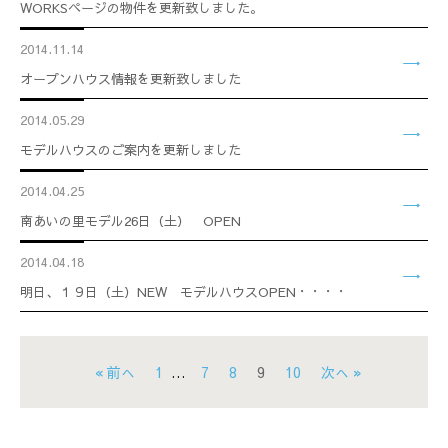
WORKSページの物件を更新致しました。
2014.11.14
オープンハウス情報を更新致しました
2014.05.29
モデルハウスのご案内を更新しました
2014.04.25
南あいの里モデル26日（土） OPEN
2014.04.18
明日、１９日（土）NEW モデルハウスOPEN・・・・
« 前へ
1
…
7
8
9
10
次へ »