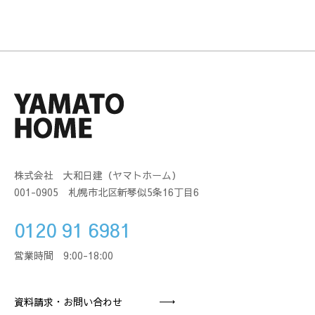
株式会社 大和日建（ヤマトホーム）
001-0905 札幌市北区新琴似5条16丁目6
0120 91 6981
営業時間 9:00-18:00
資料請求・お問い合わせ