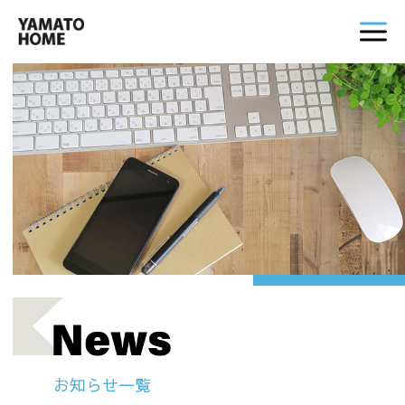
お知らせ一覧