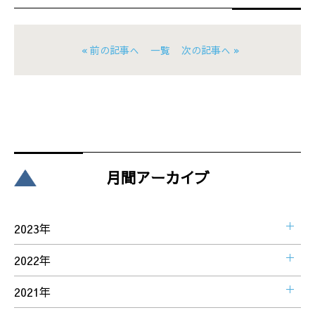
« 前の記事へ
一覧
次の記事へ »
月間アーカイブ
2023年
2022年
2021年