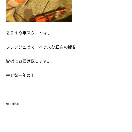
２０１９年スタートは、
フレッシュでマーベラスな紅白の鯉を
皆様にお届け致します。
幸せな一年に！
yumiko