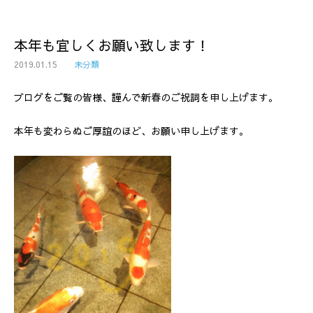
本年も宜しくお願い致します！
2019.01.15
未分類
ブログをご覧の皆様、謹んで新春のご祝詞を申し上げます。
本年も変わらぬご厚誼のほど、お願い申し上げます。