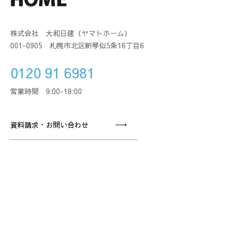
株式会社 大和日建（ヤマトホーム）
001-0905 札幌市北区新琴似5条16丁目6
0120 91 6981
営業時間 9:00-18:00
資料請求・お問い合わせ