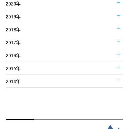
2020年
2019年
2018年
2017年
2016年
2015年
2014年