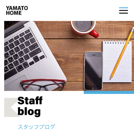
スタッフブログ