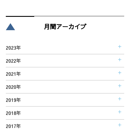
月間アーカイブ
2023年
2022年
2021年
2020年
2019年
2018年
2017年