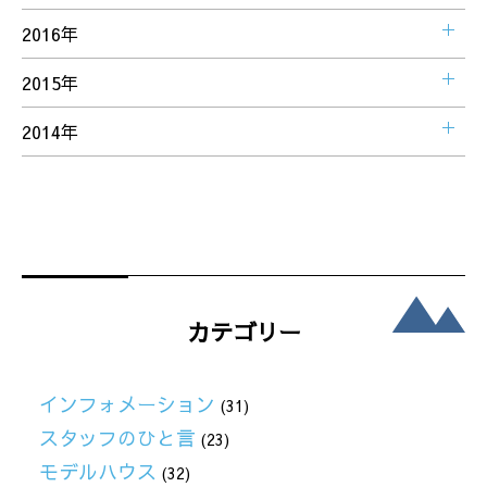
2016年
2015年
2014年
カテゴリー
インフォメーション
(31)
スタッフのひと言
(23)
モデルハウス
(32)