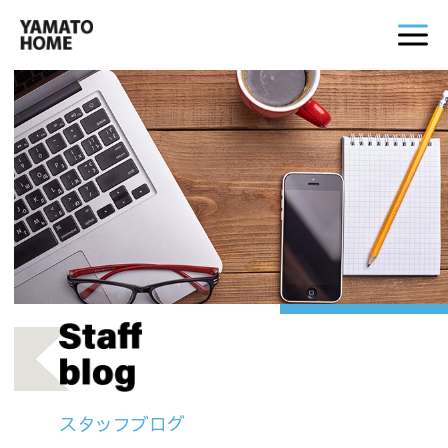
スタッフブログ