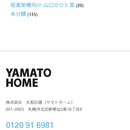
投資家様向け 山口のひと言
(20)
未分類
(135)
株式会社 大和日建（ヤマトホーム）
001-0905 札幌市北区新琴似5条16丁目6
0120 91 6981