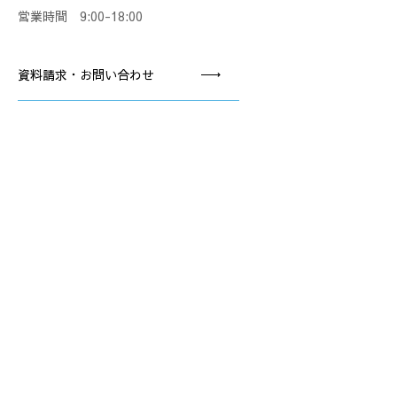
営業時間 9:00-18:00
資料請求・お問い合わせ