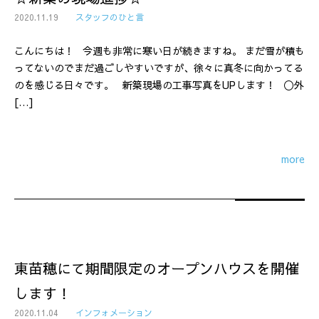
2020.11.19
スタッフのひと言
こんにちは！ 今週も非常に寒い日が続きますね。 まだ雪が積も
ってないのでまだ過ごしやすいですが、徐々に真冬に向かってる
のを感じる日々です。 新築現場の工事写真をUPします！ 〇外
[…]
more
東苗穂にて期間限定のオープンハウスを開催
します！
2020.11.04
インフォメーション