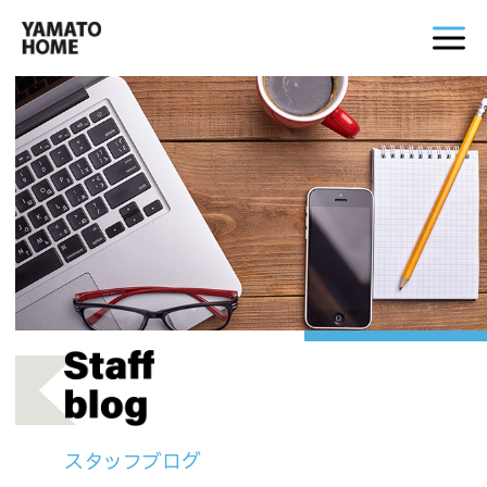
スタッフブログ