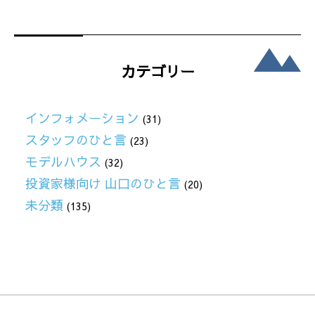
カテゴリー
インフォメーション
(31)
スタッフのひと言
(23)
モデルハウス
(32)
投資家様向け 山口のひと言
(20)
未分類
(135)