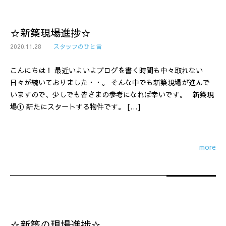
☆新築現場進捗☆
2020.11.28
スタッフのひと言
こんにちは！ 最近いよいよブログを書く時間も中々取れない
日々が続いておりました・・。 そんな中でも新築現場が進んで
いますので、少しでも皆さまの参考になれば幸いです。 新築現
場① 新たにスタートする物件です。 […]
more
☆新築の現場進捗☆