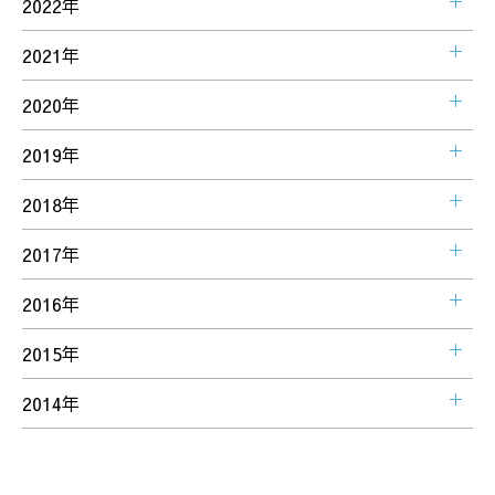
2022年
2021年
2020年
2019年
2018年
2017年
2016年
2015年
2014年