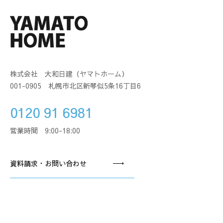
株式会社 大和日建（ヤマトホーム）
001-0905 札幌市北区新琴似5条16丁目6
0120 91 6981
営業時間 9:00-18:00
資料請求・お問い合わせ