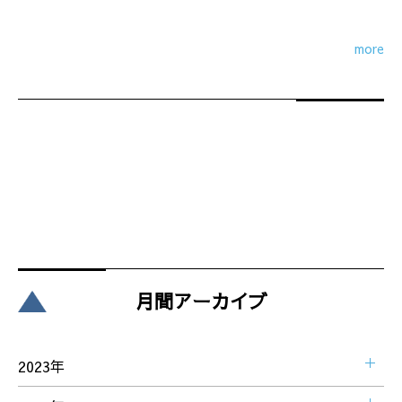
more
月間アーカイブ
2023年