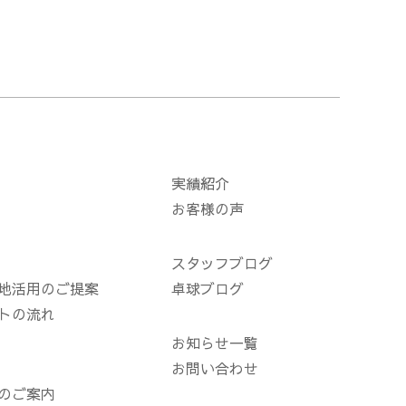
実績紹介
お客様の声
スタッフブログ
地活用のご提案
卓球ブログ
トの流れ
お知らせ一覧
お問い合わせ
のご案内