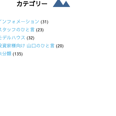
カテゴリー
インフォメーション
(31)
スタッフのひと言
(23)
モデルハウス
(32)
投資家様向け 山口のひと言
(20)
未分類
(135)