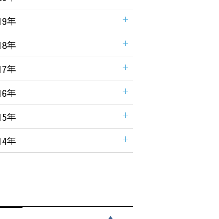
19年
18年
17年
16年
15年
14年