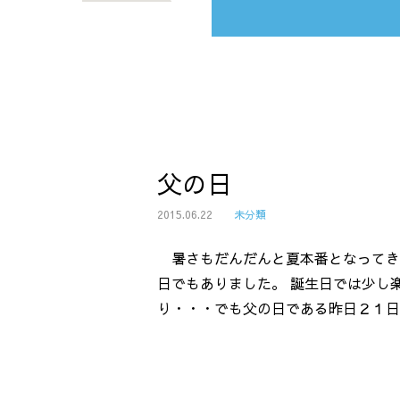
父の日
2015.06.22
未分類
暑さもだんだんと夏本番となってき
日でもありました。 誕生日では少し
り・・・でも父の日である昨日２１日