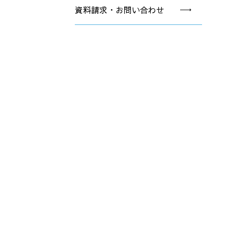
資料請求・お問い合わせ