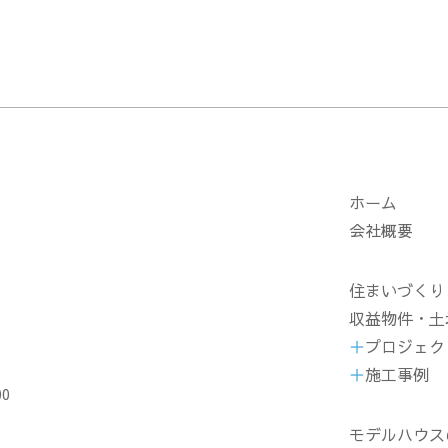
ホーム
会社概要
住まいづくり
収益物件・土
プロジェク
施工事例
00
モデルハウス