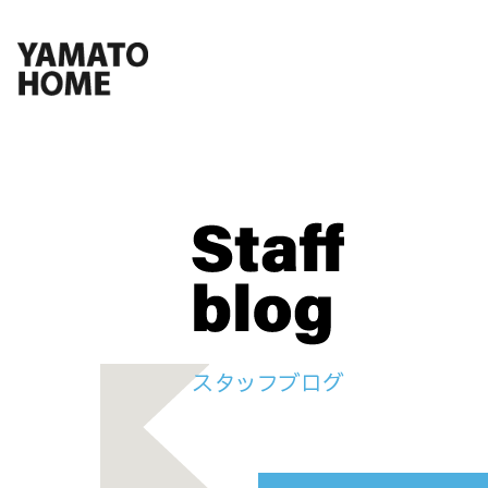
スタッフブログ