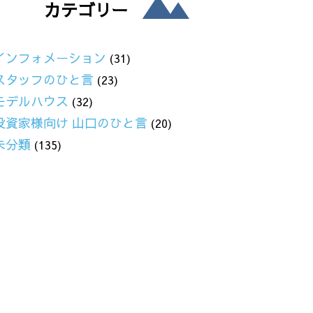
カテゴリー
インフォメーション
(31)
スタッフのひと言
(23)
モデルハウス
(32)
投資家様向け 山口のひと言
(20)
未分類
(135)