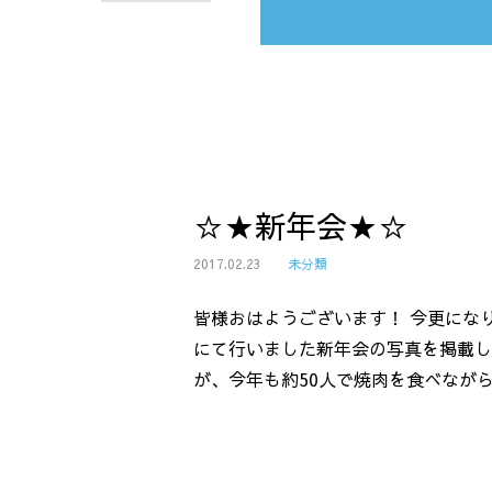
☆★新年会★☆
2017.02.23
未分類
皆様おはようございます！ 今更にな
にて行いました新年会の写真を掲載し
が、今年も約50人で焼肉を食べながら