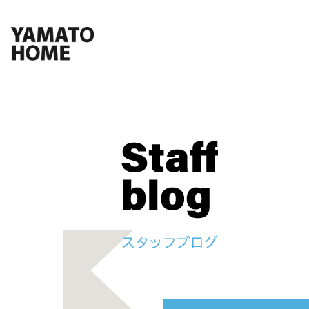
スタッフブログ