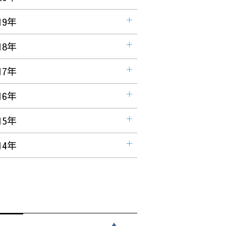
19年
18年
17年
16年
15年
14年