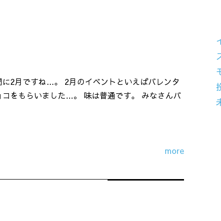
間に2月ですね…。 2月のイベントといえばバレンタ
ョコをもらいました…。 味は普通です。 みなさんバ
more