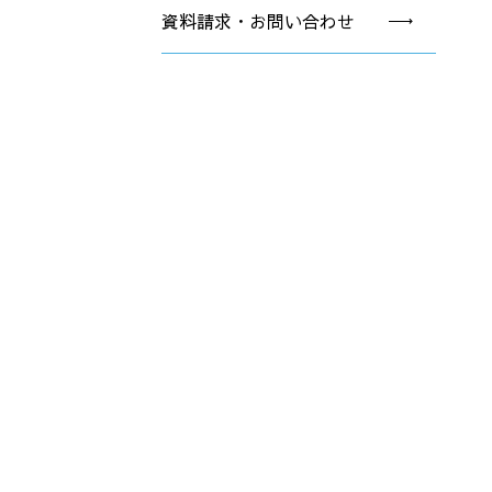
資料請求・お問い合わせ