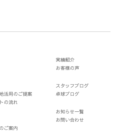
実績紹介
お客様の声
スタッフブログ
地活用のご提案
卓球ブログ
トの流れ
お知らせ一覧
お問い合わせ
のご案内