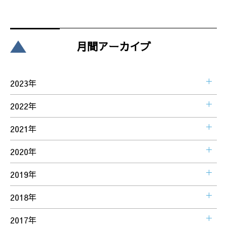
月間アーカイブ
2023年
2022年
2021年
2020年
2019年
2018年
2017年