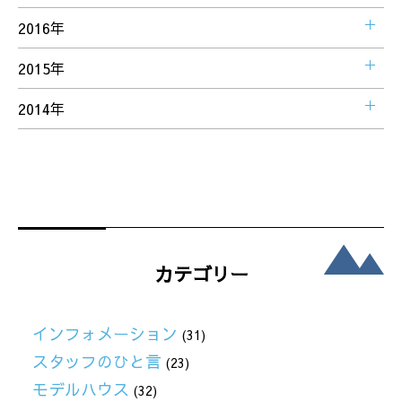
2016年
2015年
2014年
カテゴリー
インフォメーション
(31)
スタッフのひと言
(23)
モデルハウス
(32)