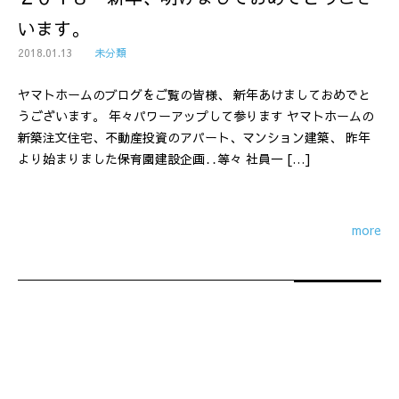
います。
2018.01.13
未分類
ヤマトホームのブログをご覧の皆様、 新年あけましておめでと
うございます。 年々パワーアップして参ります ヤマトホームの
新築注文住宅、不動産投資のアパート、マンション建築、 昨年
より始まりました保育園建設企画‥等々 社員一 […]
more