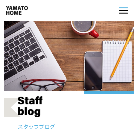
スタッフブログ