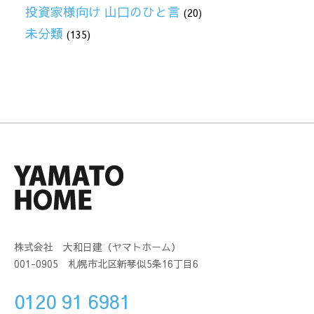
投資家様向け 山口のひと言
(20)
未分類
(135)
株式会社 大和日建（ヤマトホーム）
001-0905 札幌市北区新琴似5条16丁目6
0120 91 6981