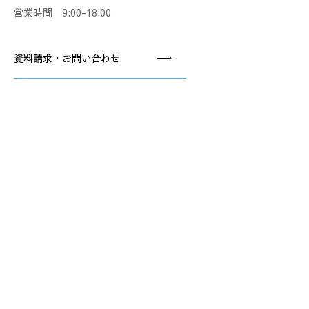
営業時間 9:00-18:00
資料請求・お問い合わせ