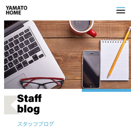
スタッフブログ