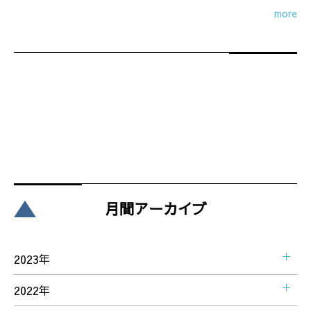
more
月間アーカイブ
2023年
2022年