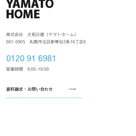
株式会社 大和日建（ヤマトホーム）
001-0905 札幌市北区新琴似5条16丁目6
0120 91 6981
営業時間 9:00-18:00
資料請求・お問い合わせ