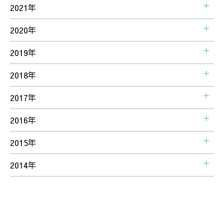
2021年
2020年
2019年
2018年
2017年
2016年
2015年
2014年