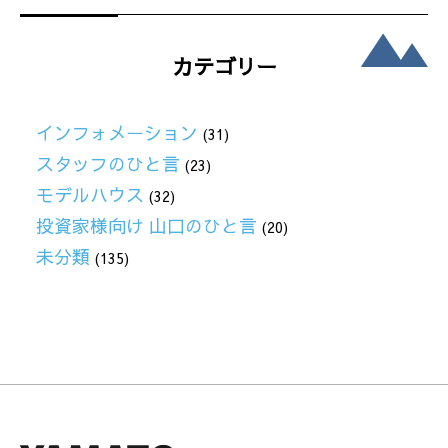
カテゴリー
インフォメーション
(31)
スタッフのひと言
(23)
モデルハウス
(32)
投資家様向け 山口のひと言
(20)
未分類
(135)