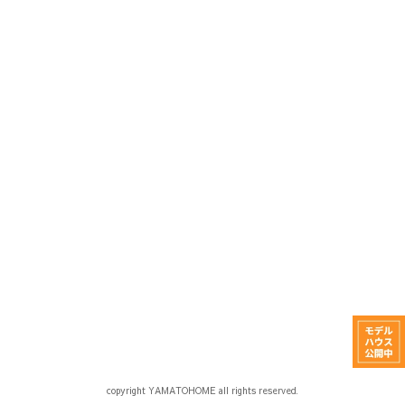
copyright YAMATOHOME all rights reserved.