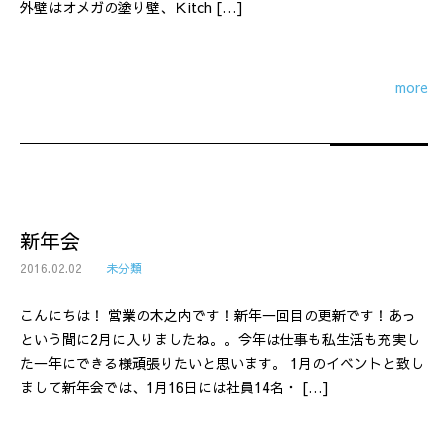
外壁はオメガの塗り壁、Ｋitch […]
more
新年会
2016.02.02
未分類
こんにちは！ 営業の木之内です！新年一回目の更新です！あっ
という間に2月に入りましたね。。今年は仕事も私生活も充実し
た一年にできる様頑張りたいと思います。 1月のイベントと致し
まして新年会では、1月16日には社員14名・ […]