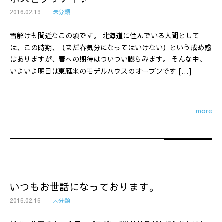
2016.02.19
未分類
雪解けも間近なこの頃です。 北海道に住んでいる人間として
は、この時期、（まだ春気分になってはいけない）という戒め感
はありますが、春への期待はついつい膨らみます。 そんな中、
いよいよ明日は東雁来のモデルハウスのオープンです […]
more
いつもお世話になっております。
2016.02.16
未分類