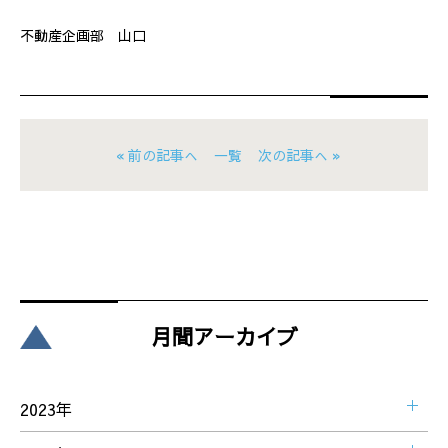
不動産企画部 山口
« 前の記事へ
一覧
次の記事へ »
月間アーカイブ
2023年