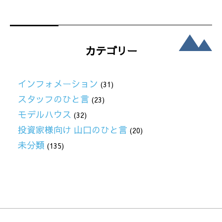
カテゴリー
インフォメーション
(31)
スタッフのひと言
(23)
モデルハウス
(32)
投資家様向け 山口のひと言
(20)
未分類
(135)