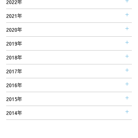
2022年
2021年
2020年
2019年
2018年
2017年
2016年
2015年
2014年