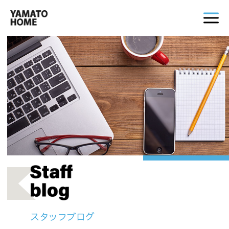
スタッフブログ