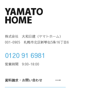
株式会社 大和日建（ヤマトホーム）
001-0905 札幌市北区新琴似5条16丁目6
0120 91 6981
営業時間 9:00-18:00
資料請求・お問い合わせ